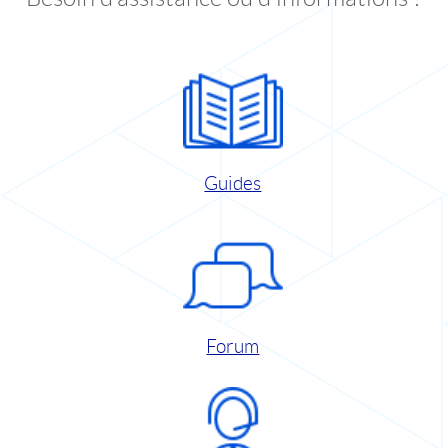
Guides
Forum